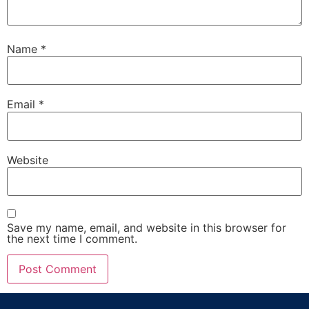
Name
*
Email
*
Website
Save my name, email, and website in this browser for
the next time I comment.