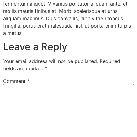
fermentum aliquet. Vivamus porttitor aliquam ante, et
mollis mauris finibus at. Morbi scelerisque at urna
aliquam maximus. Duis convallis, nibh vitae rhoncus
fringilla, purus erat malesuada nisl, ut porta enim turpis
a metus.
Leave a Reply
Your email address will not be published.
Required
fields are marked
*
Comment
*